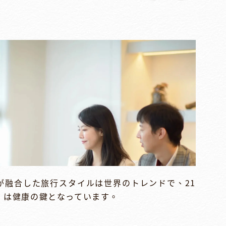
が融合した旅行スタイルは世界のトレンドで、21
」は健康の鍵となっています。