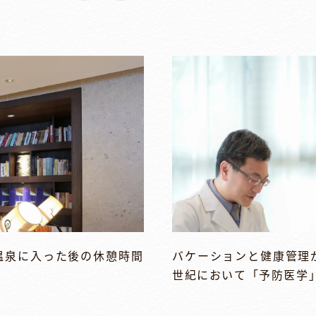
温泉に入った後の休憩時間
バケーションと健康管理
世紀において「予防医学