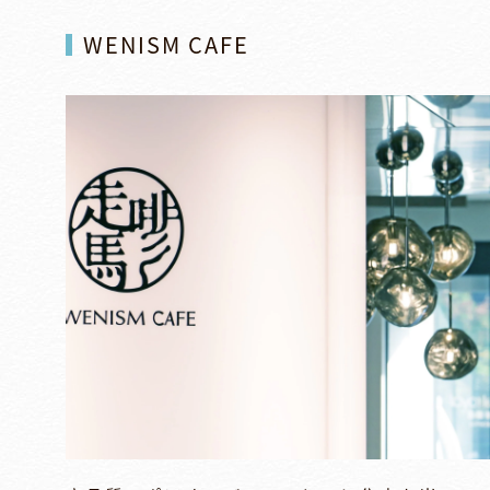
WENISM CAFE