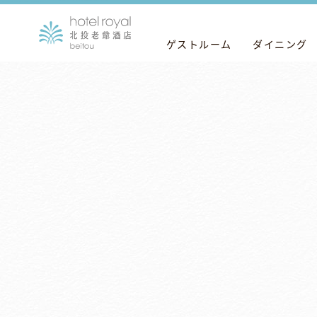
ゲストルーム
ダイニング