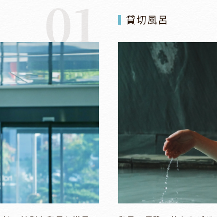
01
貸切風呂