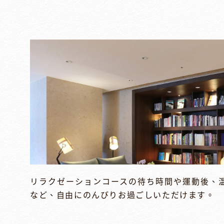
リラクゼーションコースの待ち時間や運動後、
など、自由にのんびりお過ごしいただけます。