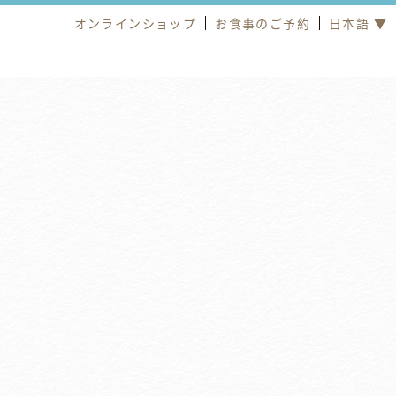
オンラインショップ
お食事のご予約
日本語 ▼