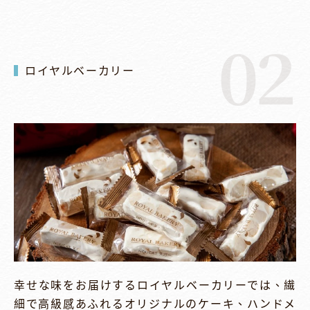
02
ロイヤルベーカリー
幸せな味をお届けするロイヤルベーカリーでは、繊
細で高級感あふれるオリジナルのケーキ、ハンドメ