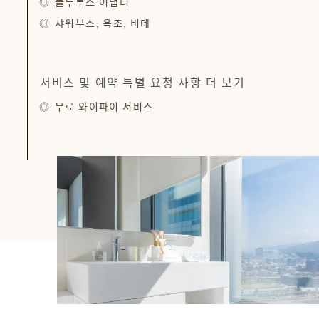
블루투스 어댑터
샤워부스, 욕조, 비데
서비스 및 예약 특별 요청 사항 더 보기
무료 와이파이 서비스