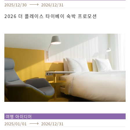
2025
/
12
/
30
2026
/
12
/
31
2026 더 플레이스 타이베이 숙박 프로모션
여행 아이디어
2025
/
01
/
01
2026
/
12
/
31