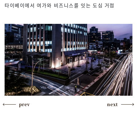
타이베이에서 여가와 비즈니스를 잇는 도심 거점
prev
next