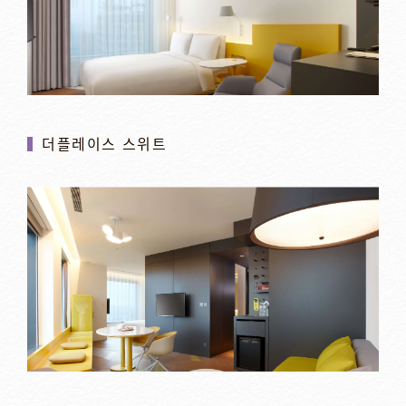
더플레이스 스위트