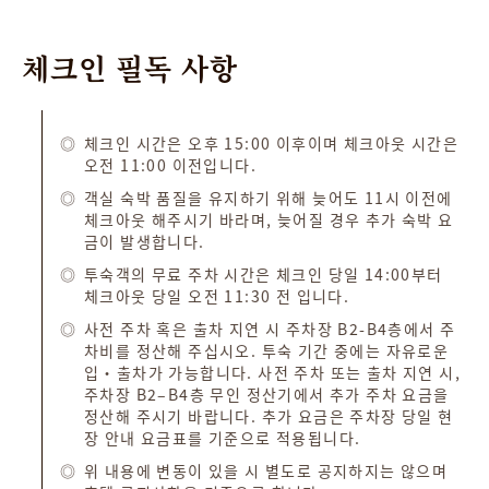
체크인
필독
사항
체크인 시간은 오후 15:00 이후이며 체크아웃 시간은
오전 11:00 이전입니다.
객실 숙박 품질을 유지하기 위해 늦어도 11시 이전에
체크아웃 해주시기 바라며, 늦어질 경우 추가 숙박 요
금이 발생합니다.
투숙객의 무료 주차 시간은 체크인 당일 14:00부터
체크아웃 당일 오전 11:30 전 입니다.
사전 주차 혹은 출차 지연 시 주차장 B2-B4층에서 주
차비를 정산해 주십시오. 투숙 기간 중에는 자유로운
입·출차가 가능합니다. 사전 주차 또는 출차 지연 시,
주차장 B2–B4층 무인 정산기에서 추가 주차 요금을
정산해 주시기 바랍니다. 추가 요금은 주차장 당일 현
장 안내 요금표를 기준으로 적용됩니다.
위 내용에 변동이 있을 시 별도로 공지하지는 않으며