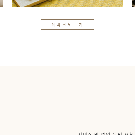
혜택 전체 보기
서비스 및 예약 특별 요청