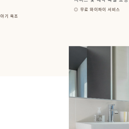
무료 와이파이 서비스
 아기 욕조