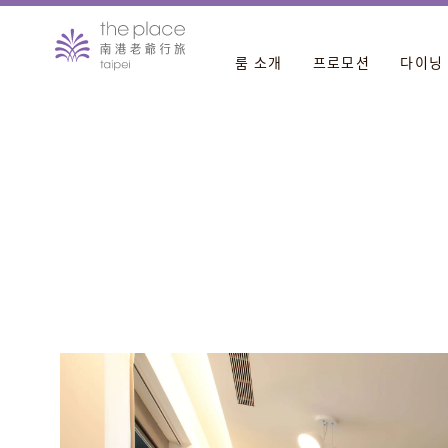
룸 소개
프로모션
다이닝