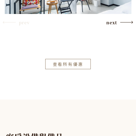
prev
next
查看所有優惠