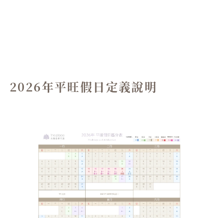
2026年平旺假日定義說明