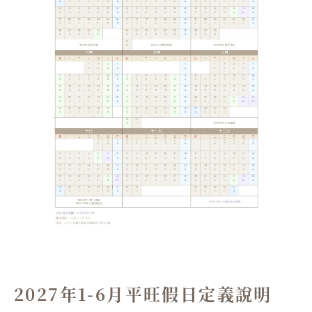
2027年1-6月平旺假日定義說明