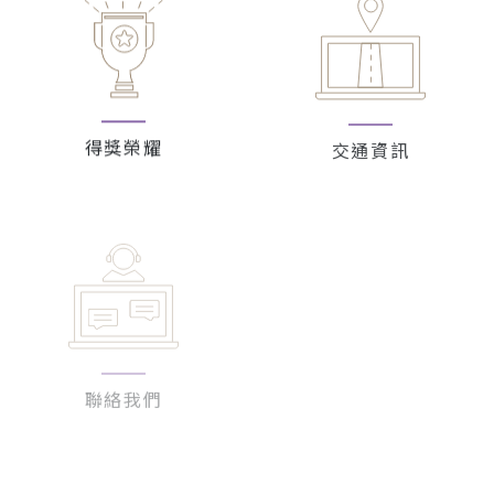
得獎榮耀
交通資訊
聯絡我們
公告中心