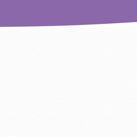
客房介紹
優惠活動
餐