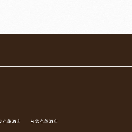
投老爺酒店
台北老爺酒店