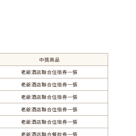
中獎商品
老爺酒店聯合住宿券一張
老爺酒店聯合住宿券一張
老爺酒店聯合住宿券一張
老爺酒店聯合住宿券一張
老爺酒店聯合住宿券一張
老爺酒店聯合餐飲券一張