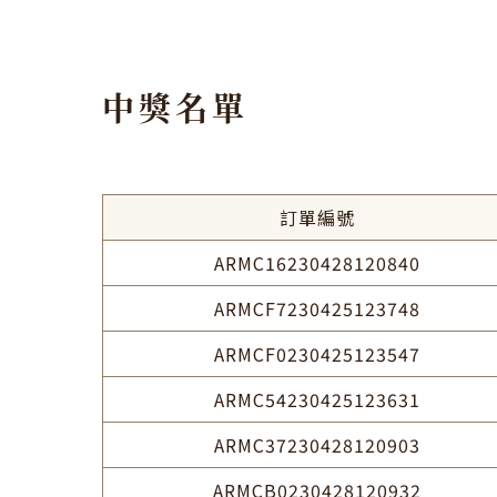
中獎名單
訂單編號
ARMC16230428120840
ARMCF7230425123748
ARMCF0230425123547
ARMC54230425123631
ARMC37230428120903
ARMCB0230428120932