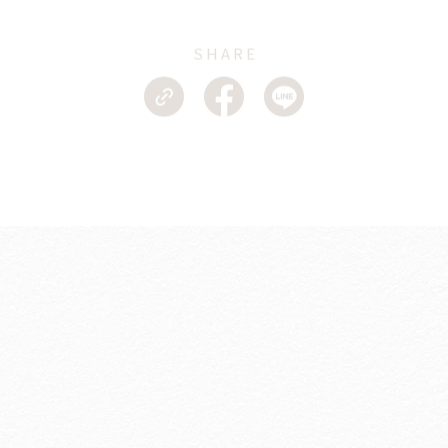
SHARE