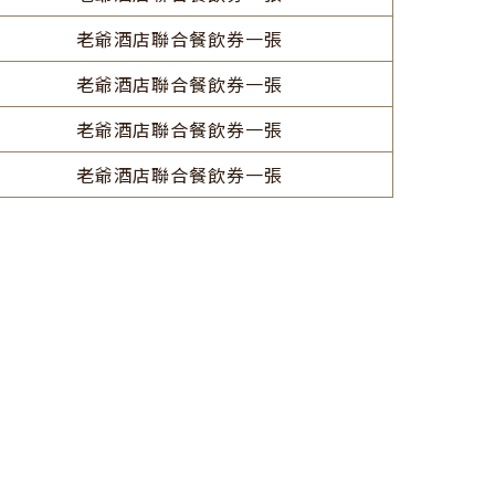
老爺酒店聯合餐飲券一張
老爺酒店聯合餐飲券一張
老爺酒店聯合餐飲券一張
老爺酒店聯合餐飲券一張