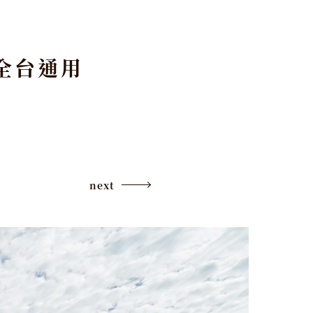
全台通用
next