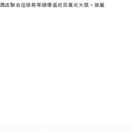
老爺酒店聯合住宿券等總價值近百萬元大獎。旅展