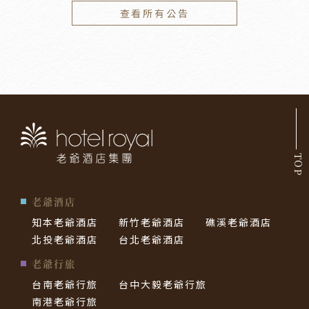
查看所有公告
TOP
老爺酒店
知本老爺酒店
新竹老爺酒店
礁溪老爺酒店
北投老爺酒店
台北老爺酒店
老爺行旅
台南老爺行旅
台中大毅老爺行旅
南港老爺行旅