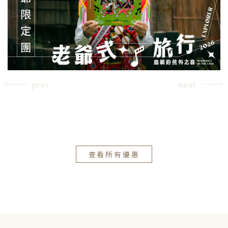
prev
next
查看所有優惠