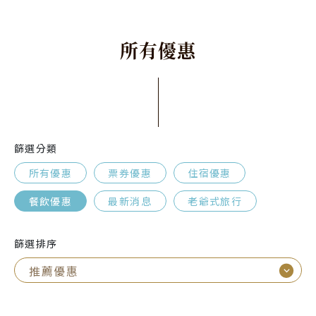
所
有
優
惠
篩選分類
所有優惠
票券優惠
住宿優惠
餐飲優惠
最新消息
老爺式旅行
篩選排序