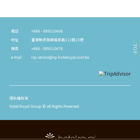
電話
+886 - 089510666
地址
臺東縣卑南鄉龍泉路113巷23號
TOP
傳真
+886 - 089510678
e-mail
rcp.service@cp.hotelroyal.com.tw
隱私權政策
Hotel Royal Group © All Rights Reserved.