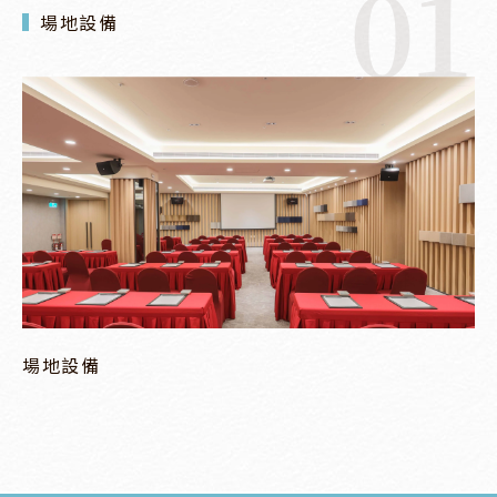
01
場地設備
場地設備