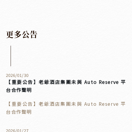
更
多
公
告
2026
/
01
/
30
【重要公告】老爺酒店集團未與 Auto Reserve 平
台合作聲明
【重要公告】老爺酒店集團未與 Auto Reserve 平
台合作聲明
2026
/
01
/
27