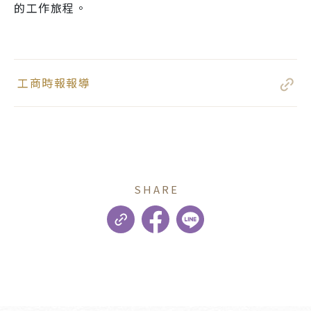
的工作旅程。
工商時報報導
SHARE