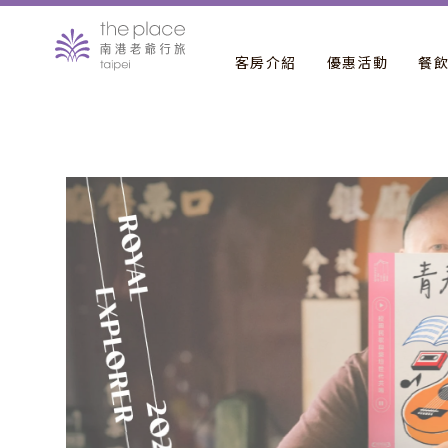
客房介紹
優惠活動
餐