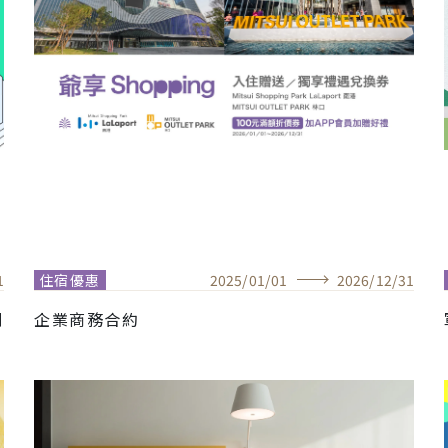
1
住宿優惠
2025
/
01
/
01
2026
/
12
/
31
別
企業商務合約