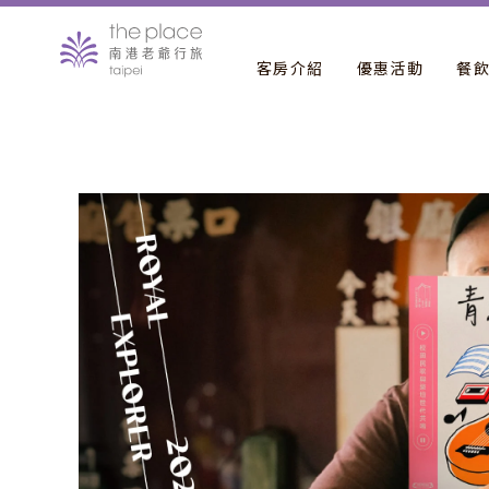
客房介紹
優惠活動
餐