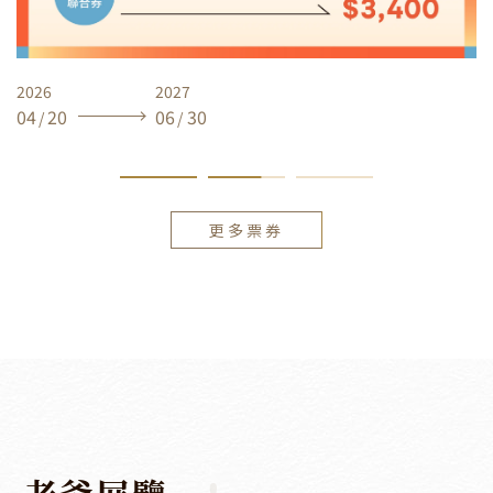
2026
2027
04
20
06
30
/
/
更多票券