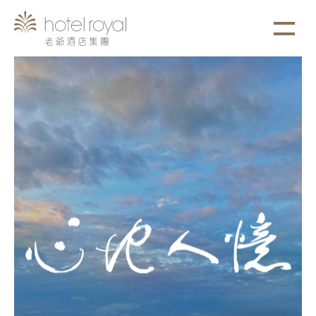
1. 本飯店游泳池將於2021/05/01 ~ 2021/05/03
more
進行年度保養工作。