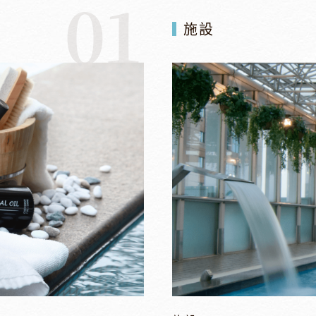
01
施設