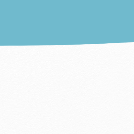
ゲストルーム
オファー