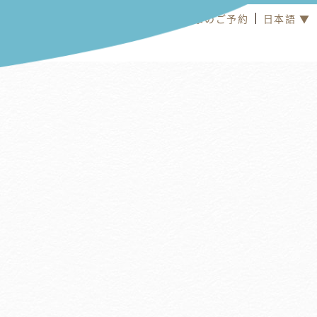
オンラインショップ
お食事のご予約
日本語 ▼