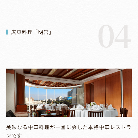
04
広東料理「明宮」
美味なる中華料理が一堂に会した本格中華レストラ
ンです