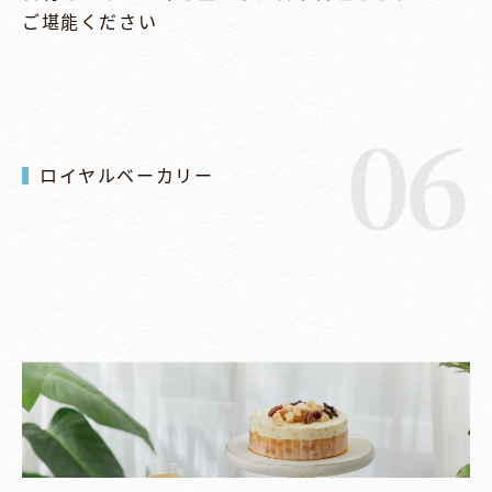
ご堪能ください
06
ロイヤルベーカリー