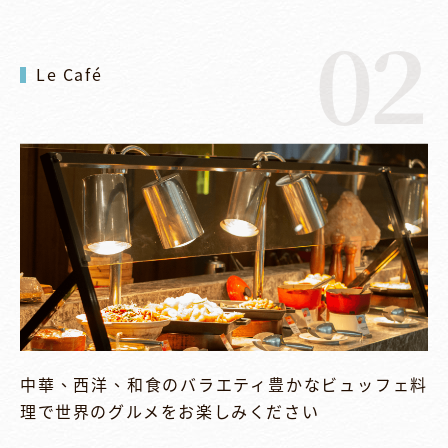
02
Le Café
中華、西洋、和食のバラエティ豊かなビュッフェ料
理で世界のグルメをお楽しみください