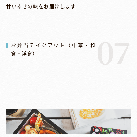
甘い幸せの味をお届けします
07
お弁当テイクアウト（中華・和
食・洋食）