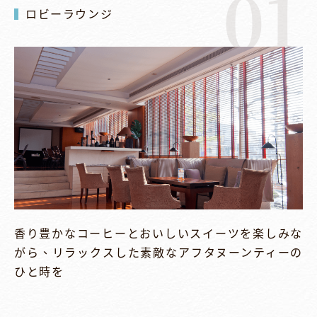
01
ロビーラウンジ
香り豊かなコーヒーとおいしいスイーツを楽しみな
がら、リラックスした素敵なアフタヌーンティーの
ひと時を