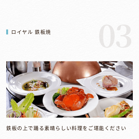
03
ロイヤル 鉄板焼
鉄板の上で踊る素晴らしい料理をご堪能ください