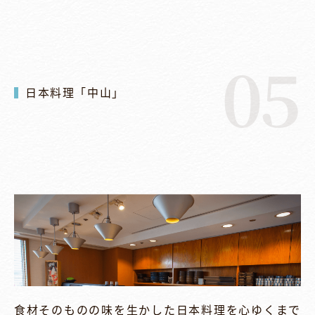
05
日本料理「中山」
食材そのものの味を生かした日本料理を心ゆくまで