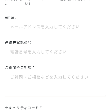
い）
*
email
連絡先電話番号
ご質問やご相談 *
セキュリティコード *