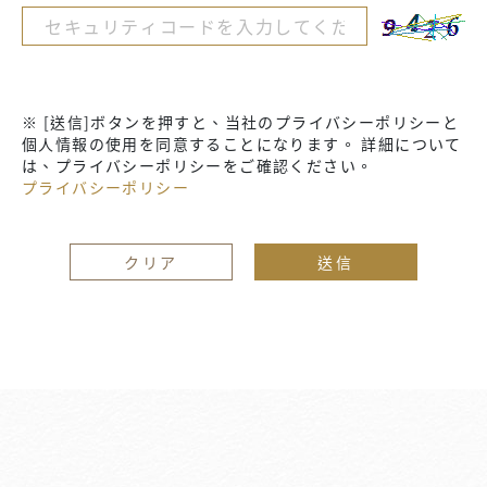
※ [送信]ボタンを押すと、当社のプライバシーポリシーと
個人情報の使用を同意することになります。 詳細について
は、プライバシーポリシーをご確認ください。
プライバシーポリシー
クリア
送信