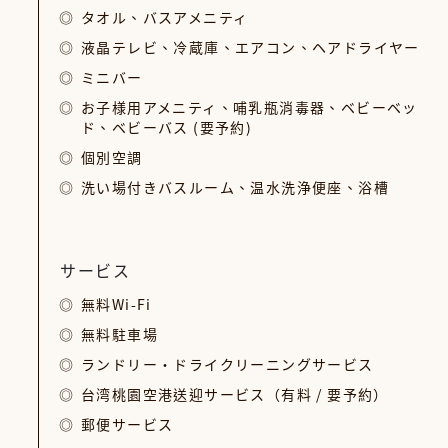
タオル、バスアメニティ
液晶テレビ、冷蔵庫、エアコン、ヘアドライヤー
ミニバー
お子様用アメニティ、哺乳瓶消毒器、ベビーベッ
ド、ベビーバス (要予約)
個別空調
洗い場付きバスルーム、温水洗浄便座、浴槽
サービス
無料Wi-Fi
無料駐車場
ランドリー・ドライクリーニングサービス
台湾桃園空港送迎サービス（有料 / 要予約）
郵便サービス