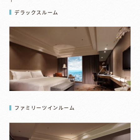
デラックスルーム
ファミリーツインルーム