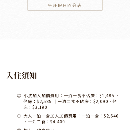
平旺假日區分表
入
住
須
知
小孩加人加價費用：一泊一食不佔床：$1,485 、
佔床：$2,585 ｜一泊二食不佔床：$2,090、佔
床：$3,190
大人一泊一食加人加價費用：一泊一食：$2,640
、一泊二食：$4,400