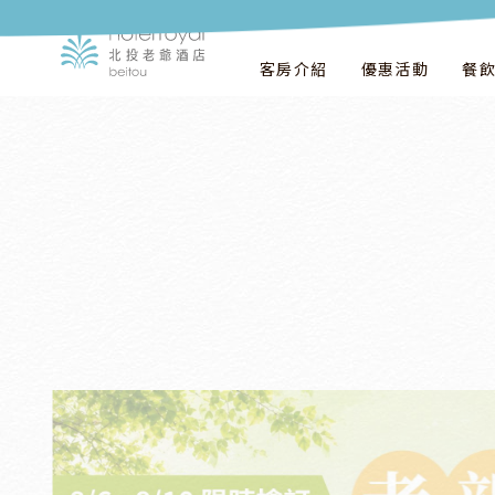
客房介紹
優惠活動
餐