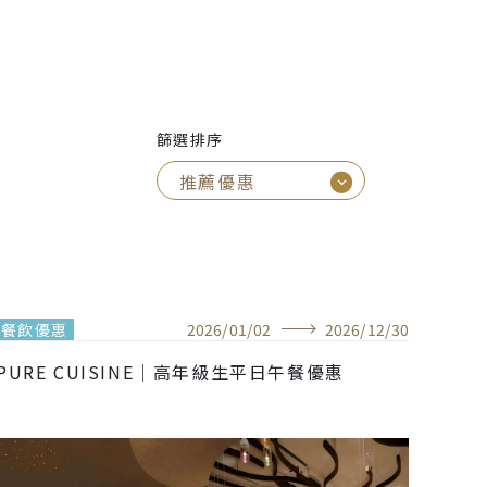
篩選排序
餐飲優惠
2026
/
01
/
02
2026
/
12
/
30
PURE CUISINE｜高年級生平日午餐優惠