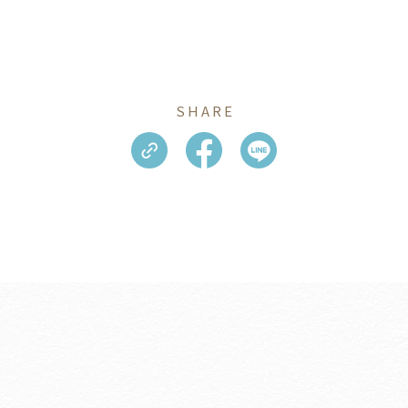
SHARE