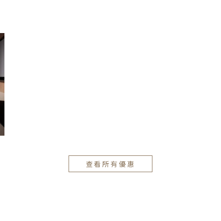
查看所有優惠