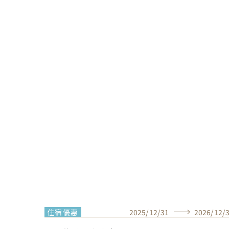
住宿優惠
2025
/
12
/
31
2026
/
12
/