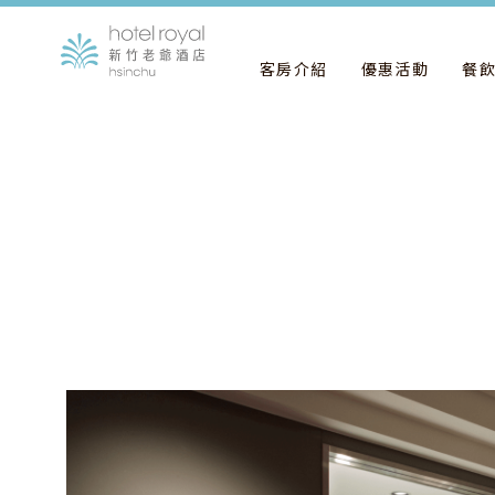
客房介紹
優惠活動
餐