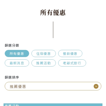
所
有
優
惠
篩選分類
所有優惠
住宿優惠
餐飲優惠
最新消息
推薦活動
老爺式旅行
篩選排序
推薦活動