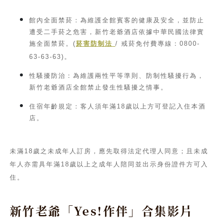
館內全面禁菸
：為維護全館賓客的健康及安全，並防止
遭受二手菸之危害，新竹老爺酒店依據中華民國法律實
施全面禁菸。(
菸害防制法
/ 戒菸免付費專線：0800-
63-63-63)。
性騷擾防治
：為維護兩性平等準則、防制性騷擾行為，
新竹老爺酒店全館禁止發生性騷擾之情事。
住宿年齡規定
：客人須年滿18歲以上方可登記入住本酒
店。
未滿18歲之未成年人訂房，應先取得法定代理人同意；且未成
年人亦需具年滿18歲以上之成年人陪同並出示身份證件方可入
住。
新竹老爺「Yes!作伴」合集影片