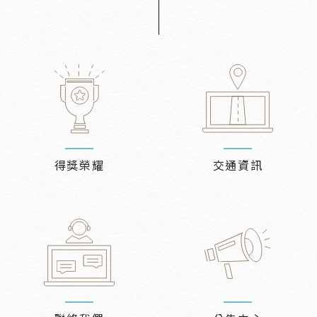
得獎榮耀
交通資訊