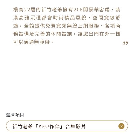
樓高22層的新竹老爺擁有208間豪華客房，裝
潢高雅沉穩都會時尚精品風貌，空間寬敞舒
適，全館提供免費寬頻無線上網服務、各項商
務設備及完善的休閒設施，讓您出門在外一樣
可以溝通無障礙。
選擇項目
⌵
新竹老爺「Yes!作伴」合集影片