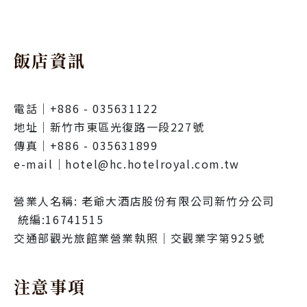
飯店資訊
電話｜+886 - 035631122
地址｜新竹市東區光復路一段227號
傳真｜+886 - 035631899
e-mail｜hotel@hc.hotelroyal.com.tw
營業人名稱: 老爺大酒店股份有限公司新竹分公司
統編:16741515
交通部觀光旅館業營業執照｜交觀業字第925號
注意事項