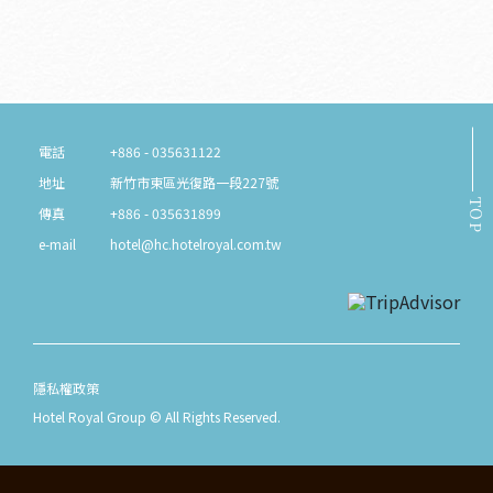
電話
+886 - 035631122
地址
新竹市東區光復路一段227號
TOP
傳真
+886 - 035631899
e-mail
hotel@hc.hotelroyal.com.tw
隱私權政策
Hotel Royal Group © All Rights Reserved.