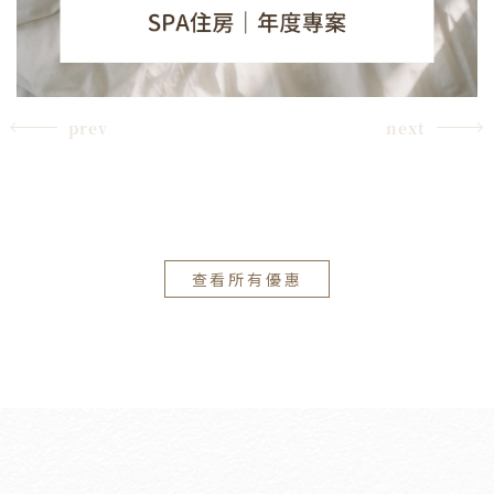
prev
next
查看所有優惠