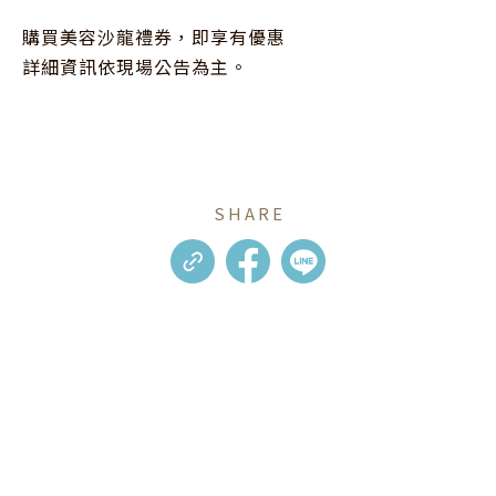
購買美容沙龍禮券，即享有優惠

詳細資訊依現場公告為主。
SHARE