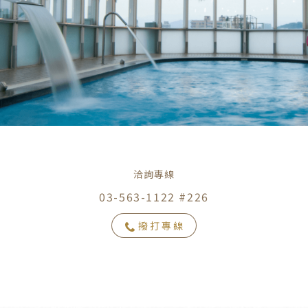
洽詢專線
03-563-1122 #226
撥打專線