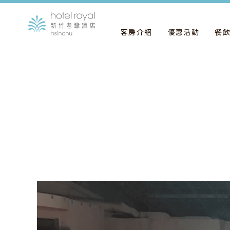
客房介紹
優惠活動
餐