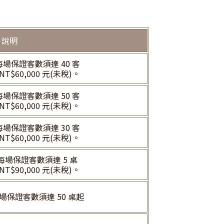
說明
場保證客數須達 40 客
T$60,000 元(未稅)。
場保證客數須達 50 客
T$60,000 元(未稅)。
場保證客數須達 30 客
T$60,000 元(未稅)。
場保證客數須達 5 桌
T$90,000 元(未稅)。
保證客數須達 50 桌起