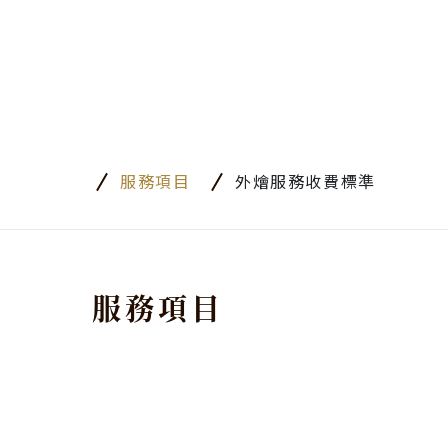
服務項目
外燴服務收費標準
服務項目