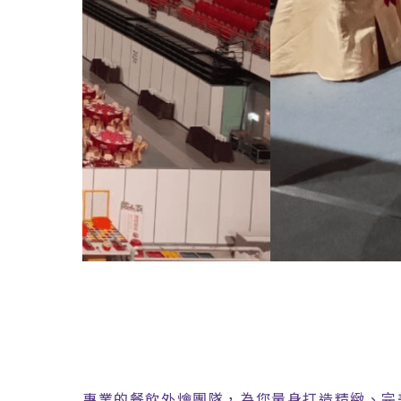
專業的餐飲外燴團隊，為您量身打造精緻、完