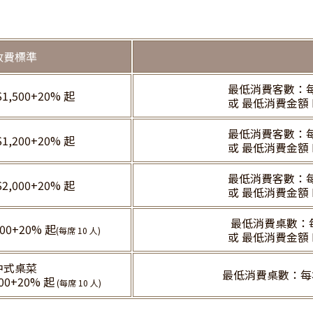
收費標準
最低消費客數：每
1,500+20% 起
或 最低消費金額 N
最低消費客數：每
1,200+20% 起
或 最低消費金額 N
最低消費客數：每
2,000+20% 起
或 最低消費金額 N
最低消費桌數：每
00+20% 起
(每席 10 人)
或 最低消費金額 N
中式桌菜
最低消費桌數：每場
00+20% 起
(每席 10 人)