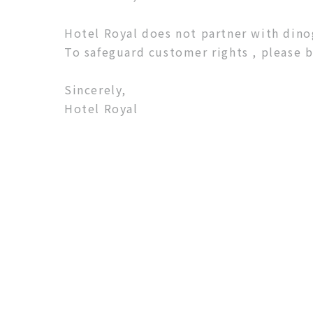
Hotel Royal does not partner with dino
To safeguard customer rights , please 
Sincerely,
Hotel Royal