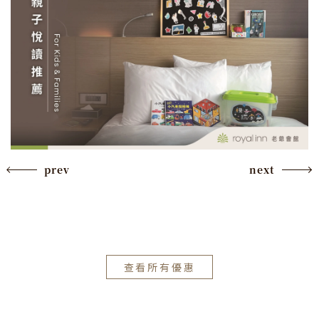
prev
next
查看所有優惠