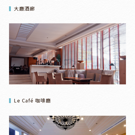
大廳酒廊
Le Café 咖啡廳