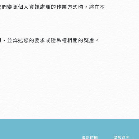
我們變更個人資訊處理的作業方式時，將在本
訊，並詳述您的要求或隱私權相關的疑慮。
進房時間
退房時間