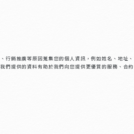
務、行銷推廣等原因蒐集您的個人資訊，例如姓名、地址、
向我們提供的資料有助於我們向您提供更優質的服務、合約