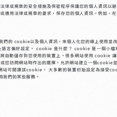
合法律或規章的安全措施及保密程序保護您的個人資訊以避
的或適用法律或規章的要求，保存您的個人資訊。例如，在
的 cookie以及個人資訊，來個人化您的線上使用並改善
偏好設定。 cookie 是什麼？ cookie 是一
自動儲存到您使用的裝置上。很多網站使用 cookie
料，或您訪問網站時作出的選擇。允許網站建立一個cook
網站可閱讀該cookie。 大多數的裝置初始設定為接受c
使用我們的某些服務。