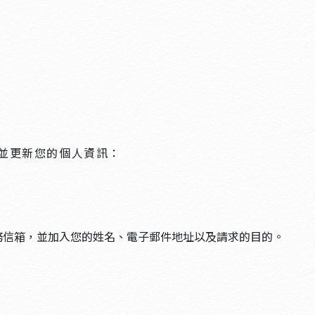
並更新您的個人資訊：
務信箱，並加入您的姓名、電子郵件地址以及請求的目的。