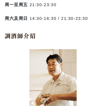
周一至周五
21:30-23:30
周六及周日
14:30-16:30 / 21:30-23:30
調酒師介紹