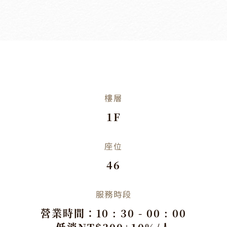
樓層
1F
座位
46
服務時段
營業時間：10 : 30 - 00 : 00