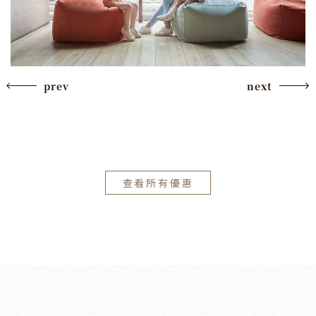
prev
next
查看所有優惠