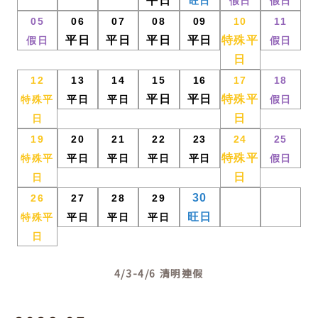
平日
旺日
假日
假日
05
06
07
08
09
10
11
平日
平日
平日
平日
特殊平
假日
假日
日
12
13
14
15
16
17
18
平日
平日
特殊平
特殊平
平日
平日
假日
日
日
19
20
21
22
23
24
25
特殊平
特殊平
平日
平日
平日
平日
假日
日
日
30
26
27
28
29
旺日
特殊平
平日
平日
平日
日
4/3-4/6 清明連假