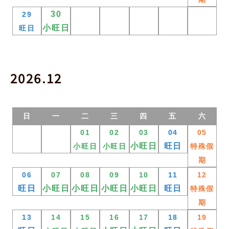
30
29
小旺日
旺日
2026.12
日
一
二
三
四
五
六
01
02
03
04
05
小旺日
旺日
小旺日
小旺日
特殊假
期
06
07
08
09
10
11
12
旺日
小旺日
小旺日
小旺日
小旺日
旺日
特殊假
期
13
14
15
16
17
18
19