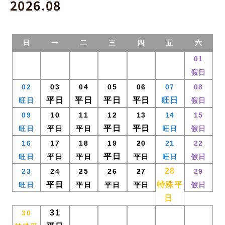
2026.08
日
一
二
三
四
五
六
01
假日
02
03
04
05
06
07
08
平日
平日
平日
平日
旺日
旺日
假日
09
10
11
12
13
14
15
平日
平日
旺日
平日
平日
旺日
假日
16
17
18
19
20
21
22
平日
旺日
平日
平日
平日
旺日
假日
28
23
24
25
26
27
29
平日
特殊平
旺日
平日
平日
平日
假日
日
31
30