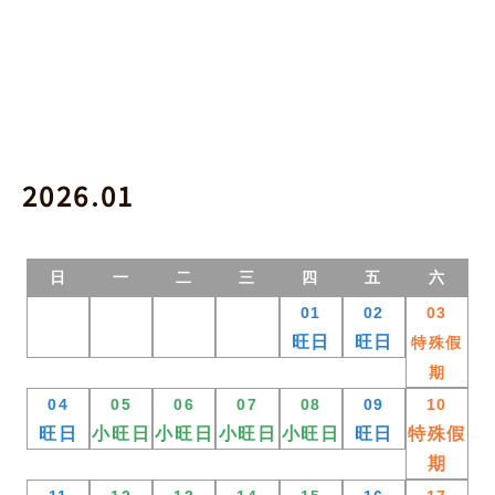
2026.01
日
一
二
三
四
五
六
01
02
03
旺日
旺日
特殊假
期
04
05
06
07
08
09
10
旺日
小旺日
小旺日
小旺日
小旺日
旺日
特殊假
期