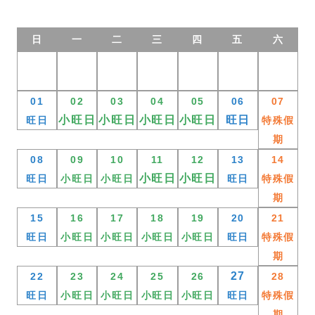
日
一
二
三
四
五
六
01
02
03
04
05
06
07
小旺日
小旺日
小旺日
小旺日
旺日
旺日
特殊假
期
08
09
10
11
12
13
14
小旺日
小旺日
旺日
小旺日
小旺日
旺日
特殊假
期
15
16
17
18
19
20
21
旺日
小旺日
小旺日
小旺日
小旺日
旺日
特殊假
期
27
22
23
24
25
26
28
旺日
小旺日
小旺日
小旺日
小旺日
旺日
特殊假
期