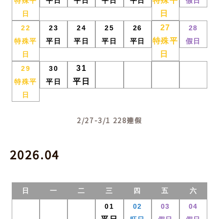
特殊平
特殊平
平日
平日
平日
平日
假日
日
日
27
22
23
24
25
26
28
特殊平
特殊平
平日
平日
平日
平日
假日
日
日
31
29
30
平日
特殊平
平日
日
2/27-3/1 228連假
2026.04
日
一
二
三
四
五
六
01
02
03
04