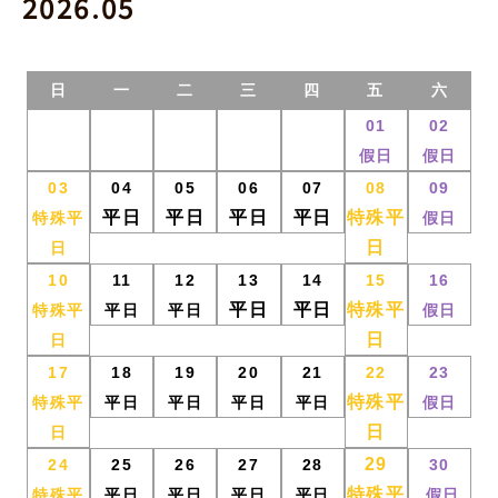
2026.05
日
一
二
三
四
五
六
01
02
假日
假日
03
04
05
06
07
08
09
平
日
平日
平日
平日
特殊平
特殊平
假日
日
日
10
11
12
13
14
15
16
平日
平日
特殊平
特殊平
平日
平日
假日
日
日
17
18
19
20
21
22
23
特殊平
特殊平
平日
平日
平日
平日
假日
日
日
29
24
25
26
27
28
30
特殊平
特殊平
平日
平日
平日
平日
假日