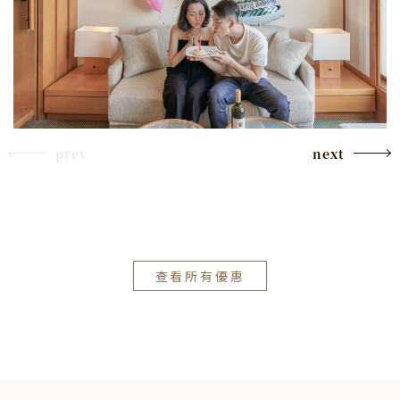
prev
next
查看所有優惠