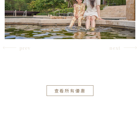
prev
next
查看所有優惠