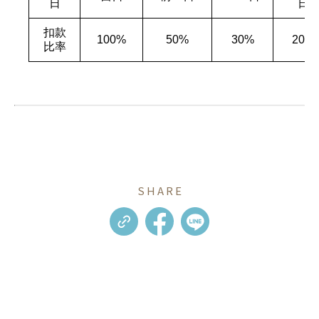
日
日
扣款
100%
50%
30%
20%
比率
SHARE