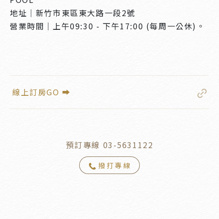
地址｜新竹市東區東大路一段2號
營業時間｜上午09:30 - 下午17:00 (每周一公休)。
線上訂房GO ➡
預訂專線 03-5631122
撥打專線