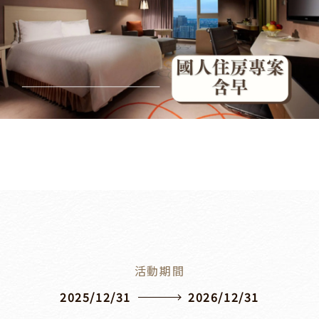
活動期間
2025/12/31
2026/12/31