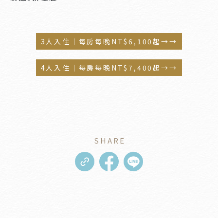
3人入住｜每房每晚NT$6,100起→→
4人入住｜每房每晚NT$7,400起→→
SHARE