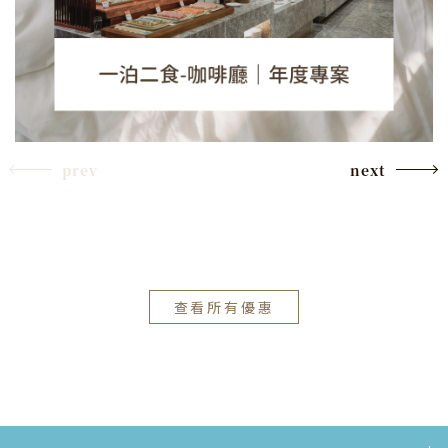
prev
next
查看所有優惠