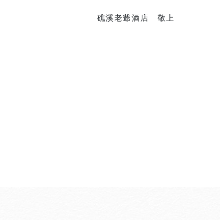
礁溪老爺酒店 敬上