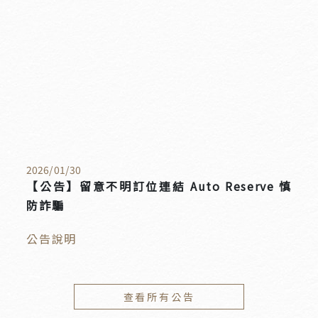
2026
/
01
/
30
【公告】留意不明訂位連結 Auto Reserve 慎
防詐騙
公告說明
查看所有公告