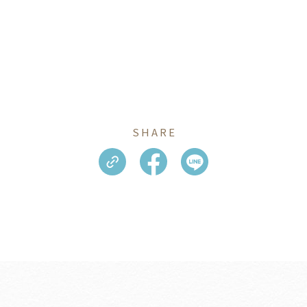
SHARE