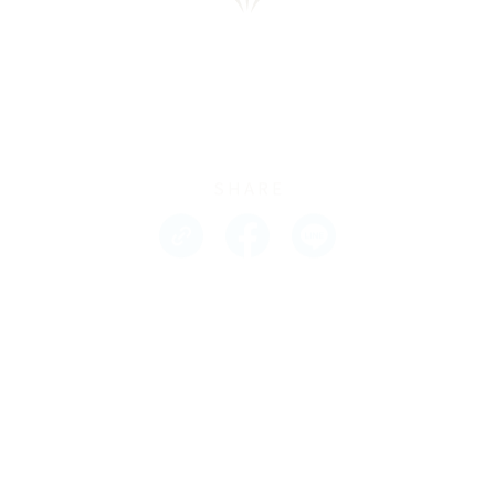
SHARE