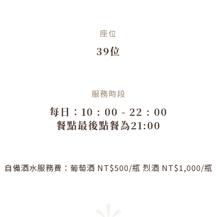
座位
39位
服務時段
每日：10 : 00 - 22 : 00
餐點最後點餐為21:00
自備酒水服務費：葡萄酒 NT$500/瓶 烈酒 NT$1,000/瓶