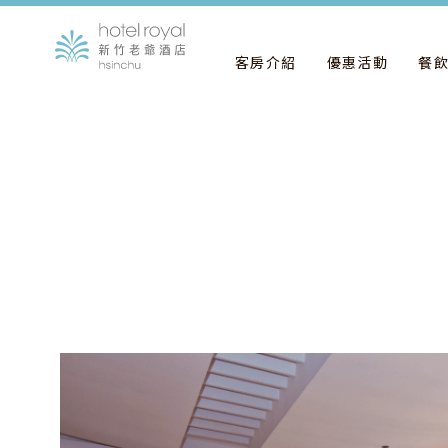
客房介紹
優惠活動
餐