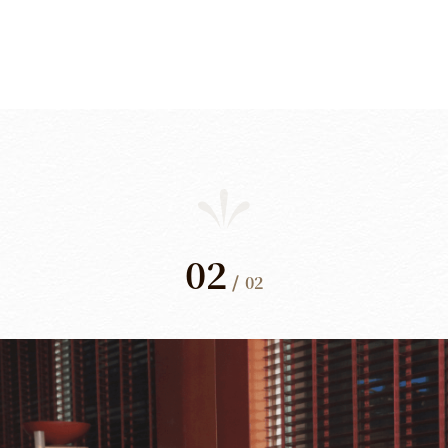
02
/
02