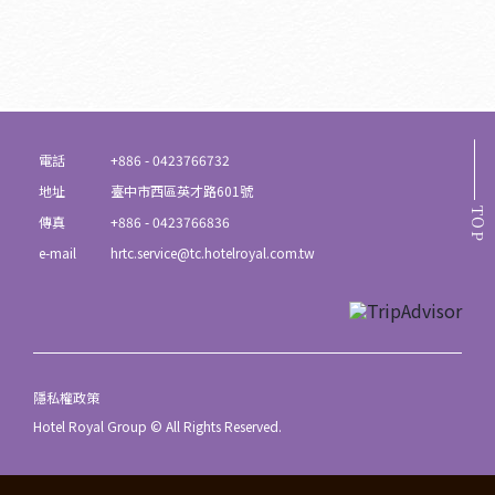
電話
+886 - 0423766732
地址
臺中市西區英才路601號
TOP
傳真
+886 - 0423766836
e-mail
hrtc.service@tc.hotelroyal.com.tw
隱私權政策
Hotel Royal Group © All Rights Reserved.