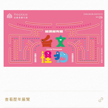
查看歷年展覽