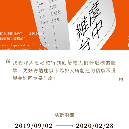
我們深入思考旅行到底帶給人們什麼樣的體
驗，更好奇這座城市為旅人所創造的情感深淺
與美好回憶是什麼?
活動期間
2019/09/02
2020/02/28