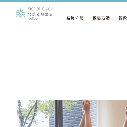
客房介紹
優惠活動
餐