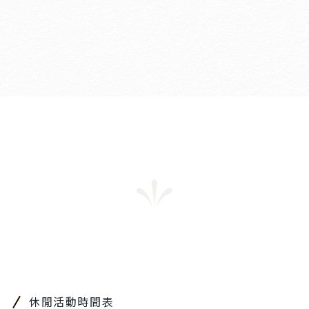
休閒活動時間表