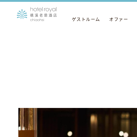
ゲストルーム
オファー