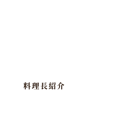
料理長紹介