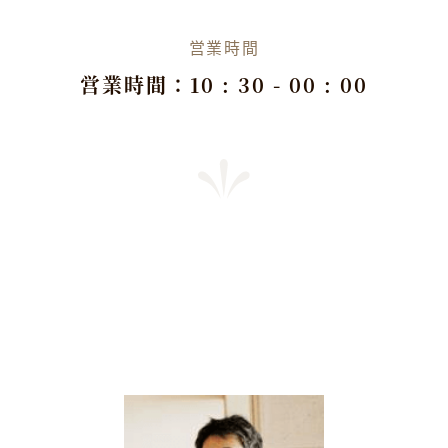
営業時間
営業時間：10 : 30 - 00 : 00