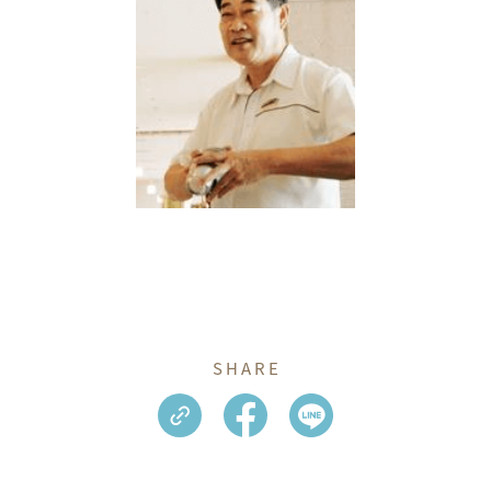
SHARE