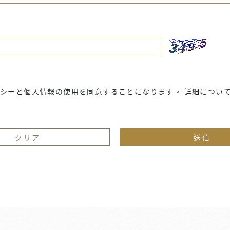
ポリシーと個人情報の使用を同意することになります。 詳細につい
クリア
送信