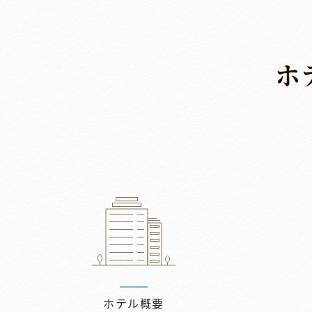
ホ
ホテル概要