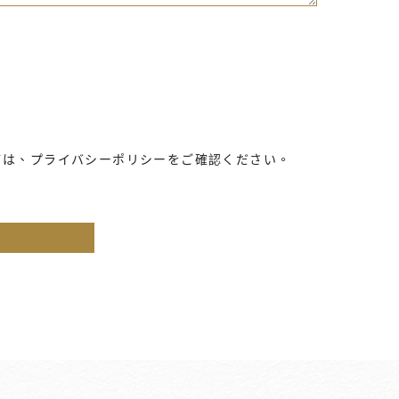
ては、プライバシーポリシーをご確認ください。