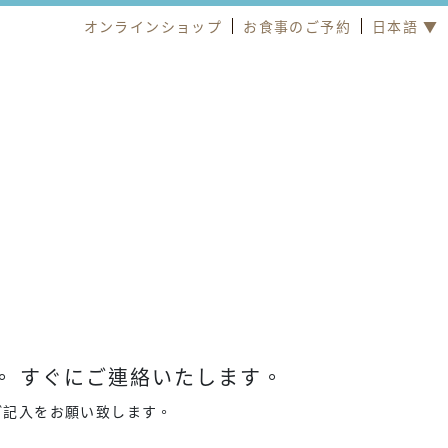
オンラインショップ
お食事のご予約
日本語 ▼
。 すぐにご連絡いたします。
ご記入をお願い致します。