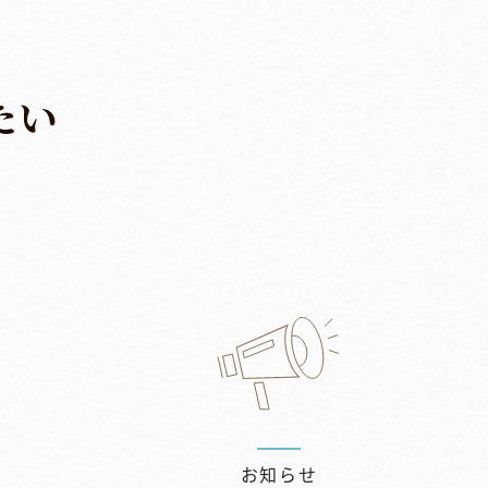
た
い
お知らせ