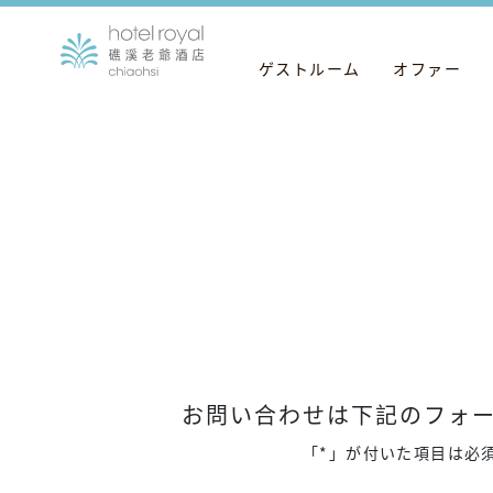
ゲストルーム
オファー
お問い合わせは下記のフォー
「*」が付いた項目は必