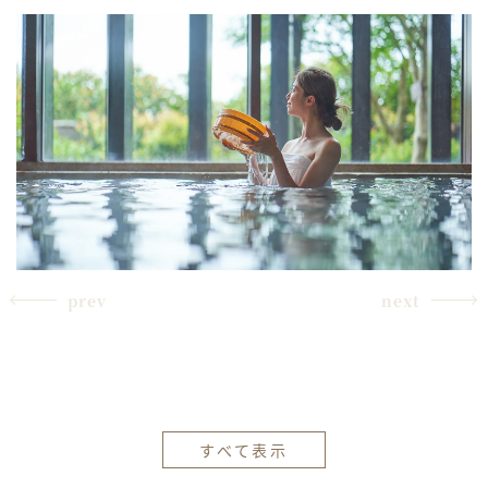
prev
next
すべて表示