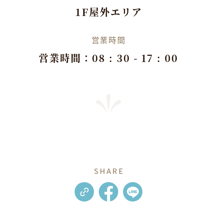
1F屋外エリア
営業時間
営業時間：08 : 30 - 17 : 00
SHARE