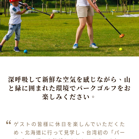
深呼吸して新鮮な空気を感じながら、山
と緑に囲まれた環境でパークゴルフをお
楽しみください。
ゲストの皆様に休日を楽しんでいただくた
め、北海道に行って見学し、台湾初の「パー