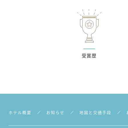
受賞歴
ホテル概要
お知らせ
地図と交通手段