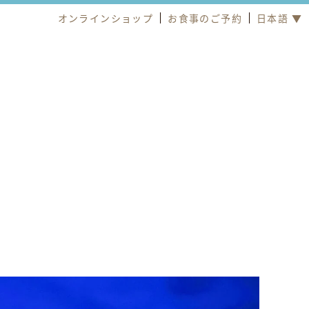
オンラインショップ
お食事のご予約
日本語 ▼