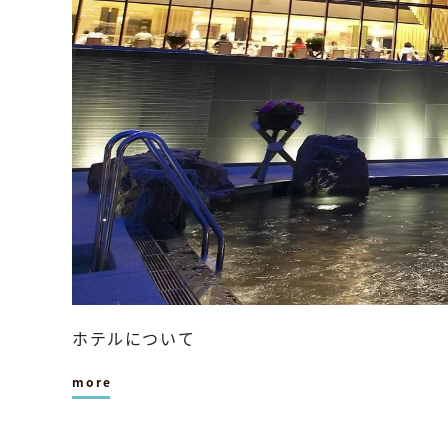
ホテルについて
more