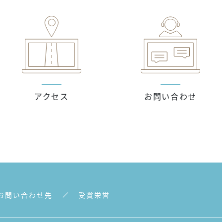
アクセス
お問い合わせ
お問い合わせ先
受賞栄誉