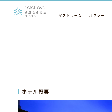
ゲストルーム
オファー
ホテル概要