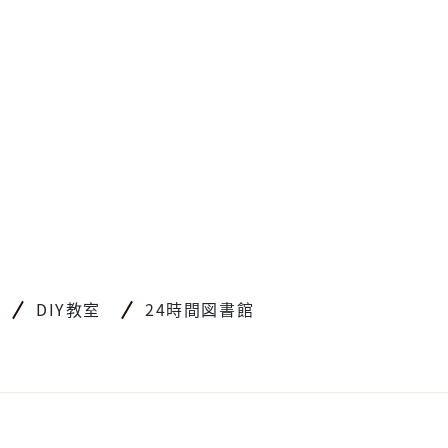
DIY教室
24時間図書館