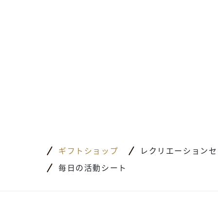
ギフトショップ
レクリエーションセ
毎日の活動シート