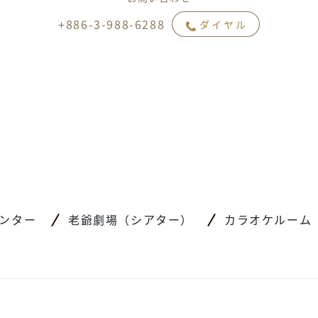
+886-3-988-6288
ダイヤル
ンター
老爺劇場（シアター）
カラオケルーム