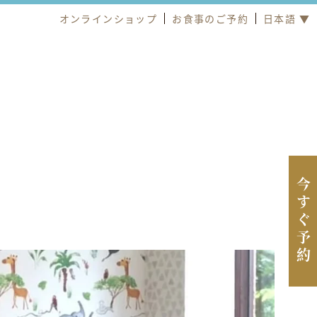
オンラインショップ
お食事のご予約
日本語 ▼
今すぐ予約