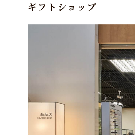
ギフトショップ