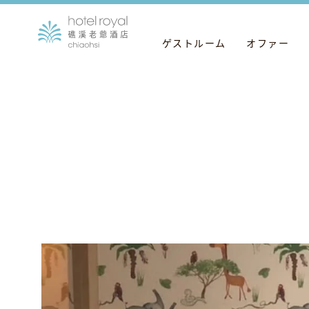
ゲストルーム
オファー