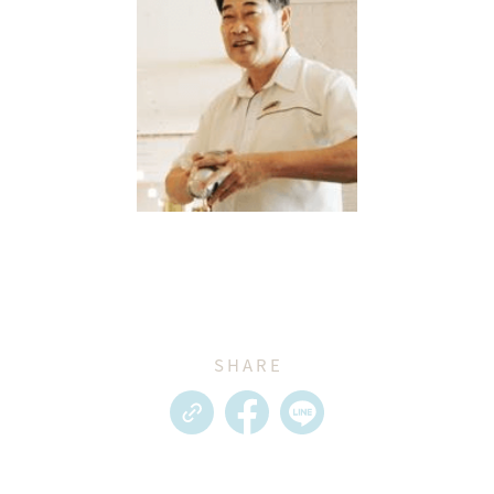
SHARE