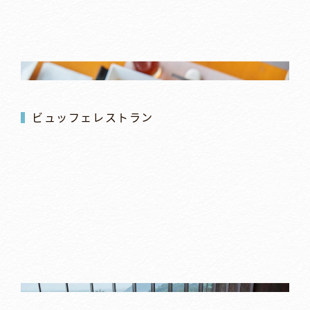
ビュッフェレストラン