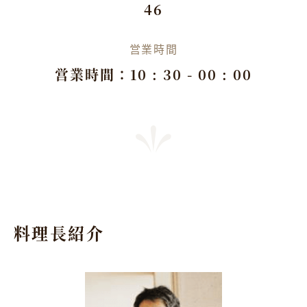
46
営業時間
営業時間：10 : 30 - 00 : 00
料理長紹介