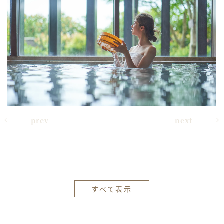
prev
next
すべて表示