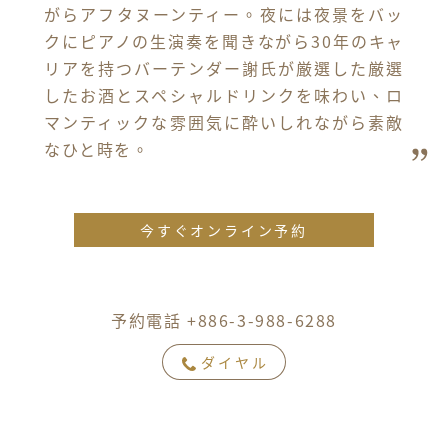
がらアフタヌーンティー。夜には夜景をバッ
クにピアノの生演奏を聞きながら30年のキャ
リアを持つバーテンダー謝氏が厳選した厳選
したお酒とスペシャルドリンクを味わい、ロ
マンティックな雰囲気に酔いしれながら素敵
なひと時を。
今すぐオンライン予約
予約電話 +886-3-988-6288
ダイヤル